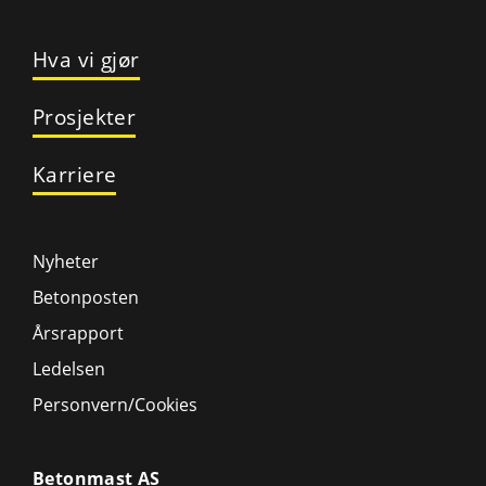
Hva vi gjør
Prosjekter
Karriere
Nyheter
Betonposten
Årsrapport
Ledelsen
Personvern/Cookies
Betonmast AS