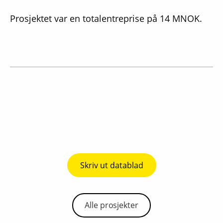
Prosjektet var en totalentreprise på 14 MNOK.
Skriv ut datablad
Alle prosjekter