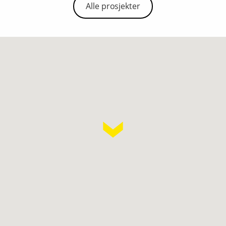
Alle prosjekter