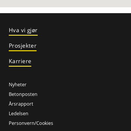
Hva vi gjør
Prosjekter
Karriere
Nyheter
Betonposten
Årsrapport
Ledelsen
Personvern/Cookies