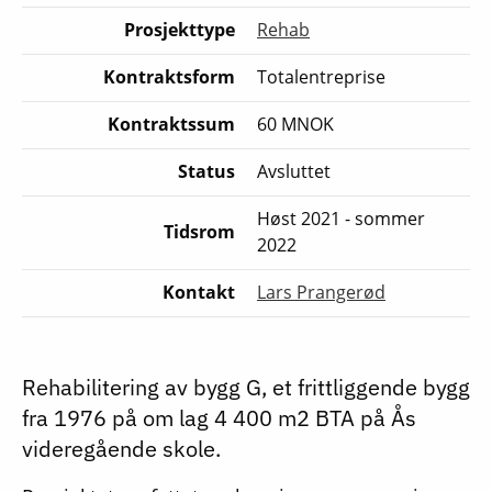
Prosjekttype
Rehab
Kontraktsform
Totalentreprise
Kontraktssum
60 MNOK
Status
Avsluttet
Høst 2021 - sommer
Tidsrom
2022
Kontakt
Lars Prangerød
Rehabilitering av bygg G, et frittliggende bygg
fra 1976 på om lag 4 400 m2 BTA på Ås
videregående skole.