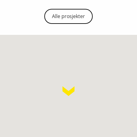
Alle prosjekter