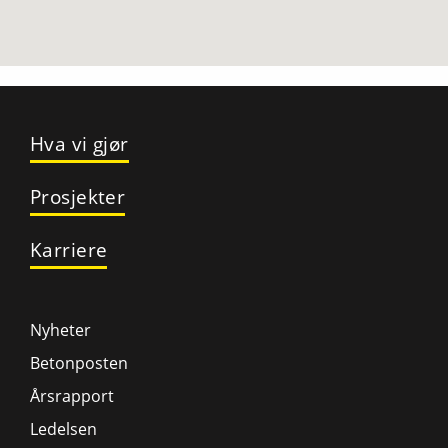
Hva vi gjør
Prosjekter
Karriere
Nyheter
Betonposten
Årsrapport
Ledelsen