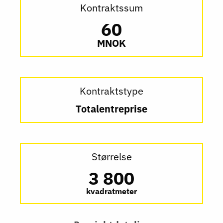
Kontraktssum
60
MNOK
Kontraktstype
Totalentreprise
Størrelse
3 800
kvadratmeter