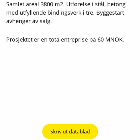
Samlet areal 3800 m2. Utførelse i stål, betong
med utfyllende bindingsverk i tre. Byggestart
avhenger av salg.
Prosjektet er en totalentreprise på 60 MNOK.
Skriv ut datablad