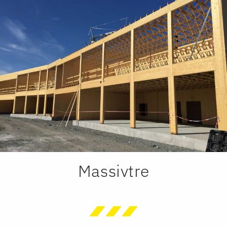
Massivtre