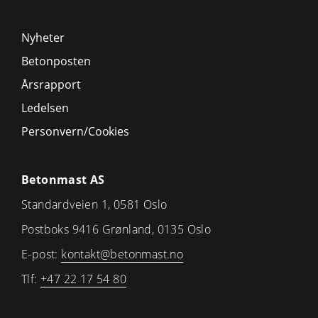
Nyheter
Betonposten
Årsrapport
Ledelsen
Personvern/Cookies
Betonmast AS
Standardveien 1, 0581 Oslo
Postboks 9416 Grønland, 0135 Oslo
E-post:
kontakt@betonmast.no
Tlf:
+47 22 17 54 80