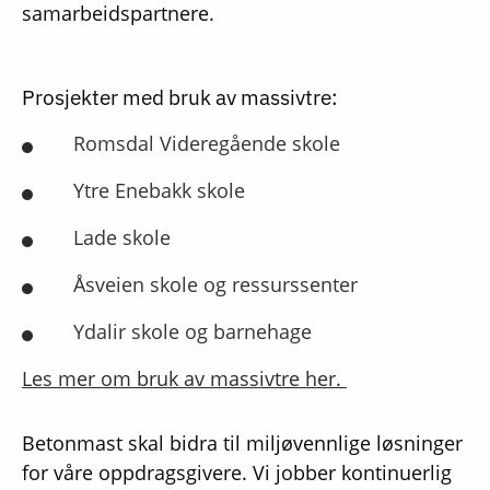
samarbeidspartnere.
Prosjekter med bruk av massivtre:
Romsdal Videregående skole
Ytre Enebakk skole
Lade skole
Åsveien skole og ressurssenter
Ydalir skole og barnehage
Les mer om bruk av massivtre her.
Betonmast skal bidra til miljøvennlige løsninger
for våre oppdragsgivere. Vi jobber kontinuerlig