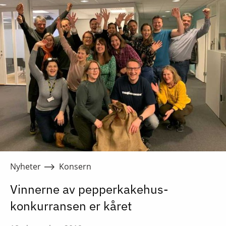
Nyheter
Konsern
Vinnerne av pepperkakehus-
konkurransen er kåret