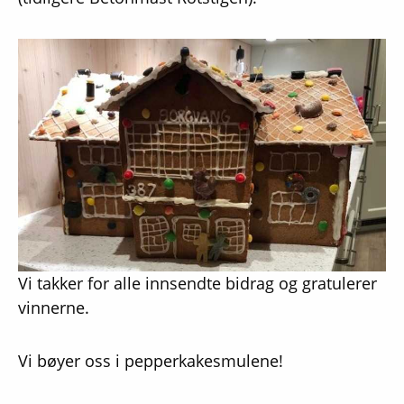
Vi takker for alle innsendte bidrag og gratulerer
vinnerne.
Vi bøyer oss i pepperkakesmulene!