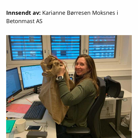
Innsendt av:
Karianne Børresen Moksnes i
Betonmast AS