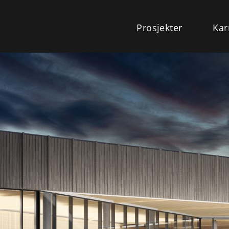
Prosjekter
Kar