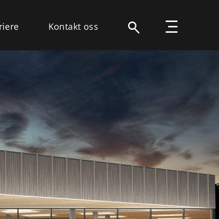
riere
Kontakt oss