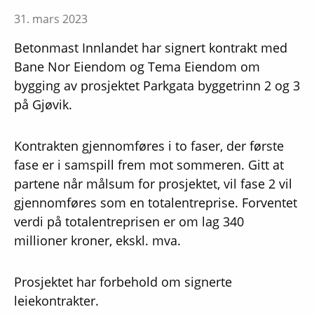
31. mars 2023
Betonmast Innlandet har signert kontrakt med
Bane Nor Eiendom og Tema Eiendom om
bygging av prosjektet Parkgata byggetrinn 2 og 3
på Gjøvik.
Kontrakten gjennomføres i to faser, der første
fase er i samspill frem mot sommeren. Gitt at
partene når målsum for prosjektet, vil fase 2 vil
gjennomføres som en totalentreprise. Forventet
verdi på totalentreprisen er om lag 340
millioner kroner, ekskl. mva.
Prosjektet har forbehold om signerte
leiekontrakter.