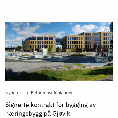
Nyheter
Betonmast Innlandet
Signerte kontrakt for bygging av
næringsbygg på Gjøvik