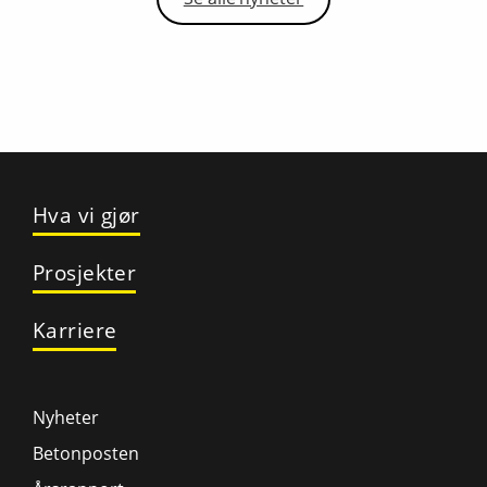
Hva vi gjør
Prosjekter
Karriere
Nyheter
Betonposten