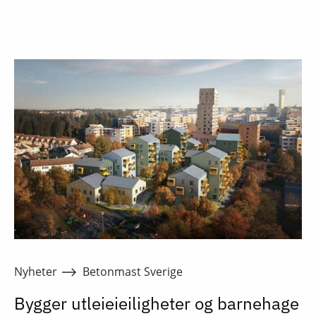
Nyheter
Betonmast Sverige
Bygger utleieieiligheter og barnehage