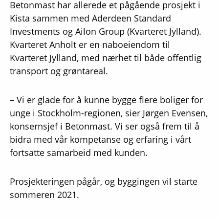
Betonmast har allerede et pågående prosjekt i
Kista sammen med Aderdeen Standard
Investments og Ailon Group (Kvarteret Jylland).
Kvarteret Anholt er en naboeiendom til
Kvarteret Jylland, med nærhet til både offentlig
transport og grøntareal.
– Vi er glade for å kunne bygge flere boliger for
unge i Stockholm-regionen, sier Jørgen Evensen,
konsernsjef i Betonmast. Vi ser også frem til å
bidra med vår kompetanse og erfaring i vårt
fortsatte samarbeid med kunden.
Prosjekteringen pågår, og byggingen vil starte
sommeren 2021.