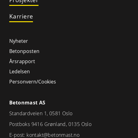
Karriere
Nyheter
Betonposten
Årsrapport
Ledelsen
Personvern/Cookies
Betonmast AS
Standardveien 1, 0581 Oslo
Postboks 9416 Grønland, 0135 Oslo
E-post:
kontakt@betonmast.no