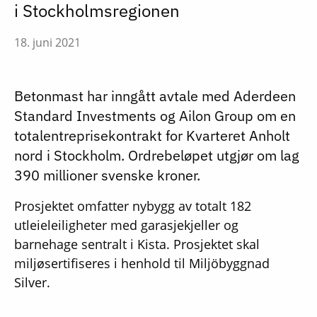
i Stockholmsregionen
18. juni 2021
Betonmast har inngått avtale med Aderdeen
Standard Investments og Ailon Group om en
totalentreprisekontrakt for Kvarteret Anholt
nord i Stockholm. Ordrebeløpet utgjør om lag
390 millioner svenske kroner.
Prosjektet omfatter nybygg av totalt 182
utleieleiligheter med garasjekjeller og
barnehage sentralt i Kista. Prosjektet skal
miljøsertifiseres i henhold til Miljöbyggnad
Silver.