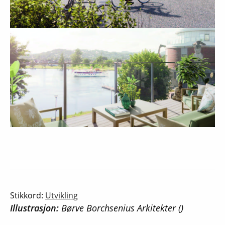
Stikkord:
Utvikling
Illustrasjon:
Børve Borchsenius Arkitekter ()