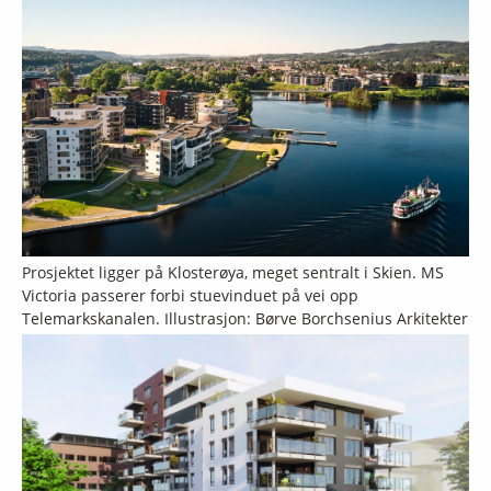
Prosjektet ligger på Klosterøya, meget sentralt i Skien. MS
Victoria passerer forbi stuevinduet på vei opp
Telemarkskanalen. Illustrasjon: Børve Borchsenius Arkitekter