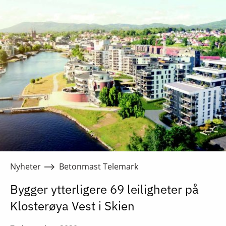
Nyheter
Betonmast Telemark
Bygger ytterligere 69 leiligheter på
Klosterøya Vest i Skien