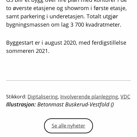
to øverste etasjene og showrom i første etasje,
samt parkering i underetasjen. Totalt utgjør
bygningsmassen om lag 3 700 kvadratmeter.
Byggestart er i august 2020, med ferdigstillelse
sommeren 2021.
Stikkord:
Digitalisering
,
Involverende planlegging
,
VDC
Illustrasjon:
Betonmast Buskerud-Vestfold ()
Se alle nyheter