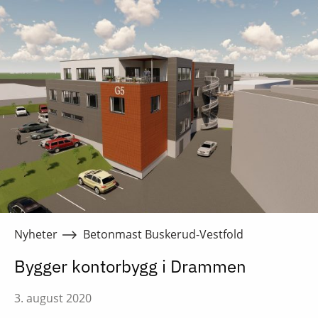
Nyheter
Betonmast Buskerud-Vestfold
Bygger kontorbygg i Drammen
3. august 2020