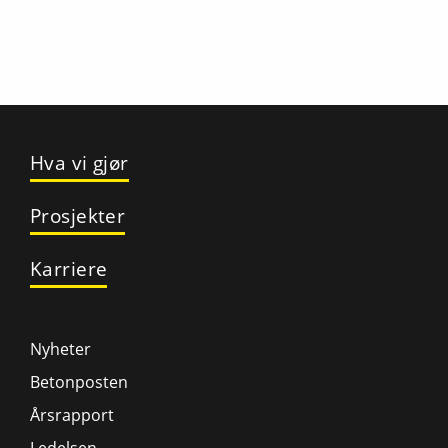
Hva vi gjør
Prosjekter
Karriere
Nyheter
Betonposten
Årsrapport