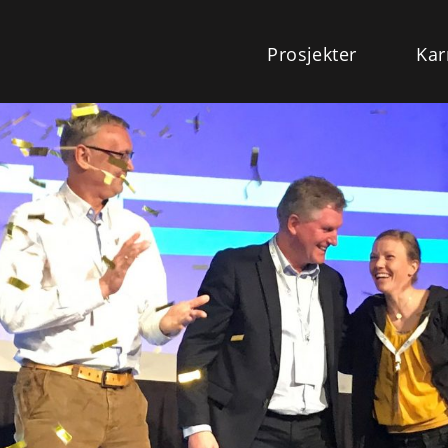
Prosjekter
Kar