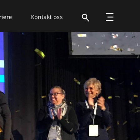
riere
Kontakt oss