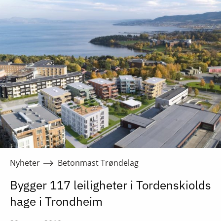
Nyheter
Betonmast Trøndelag
Bygger 117 leiligheter i Tordenskiolds
hage i Trondheim