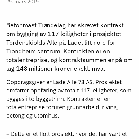
29. mars 2019
Betonmast Trøndelag har skrevet kontrakt
om bygging av 117 leiligheter i prosjektet
Tordenskiolds Allé på Lade, litt nord for
Trondheim sentrum. Kontrakten er en
totalentreprise, og kontraktsummen er på om
lag 148 millioner kroner ekskl. mva.
Oppdragsgiver er Lade Allé 73 AS. Prosjektet
omfatter oppføring av totalt 117 leiligheter, som
bygges i to byggetrinn. Kontrakten er en
totalentreprise foruten grunnarbeid, riving,
betong og utomhus.
– Dette er et flott prosjekt, hvor det har vært et