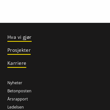
Hva vi gjør
Prosjekter
Karriere
Nyheter
Betonposten
Årsrapport
Ledelsen