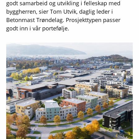
godt samarbeid og utvikling i felleskap med
byggherren, sier Tom Utvik, daglig leder i
Betonmast Trøndelag. Prosjekttypen passer
godt inn i vår portefølje.