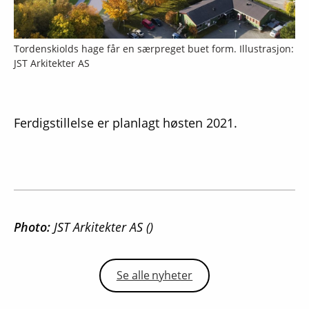
Tordenskiolds hage får en særpreget buet form. Illustrasjon:
JST Arkitekter AS
Ferdigstillelse er planlagt høsten 2021.
Photo:
JST Arkitekter AS ()
Se alle nyheter