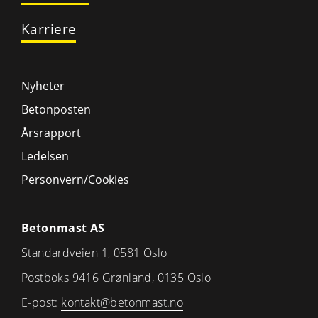
Karriere
Nyheter
Betonposten
Årsrapport
Ledelsen
Personvern/Cookies
Betonmast AS
Standardveien 1, 0581 Oslo
Postboks 9416 Grønland, 0135 Oslo
E-post:
kontakt@betonmast.no